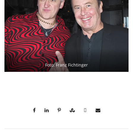
Foto: Franz Fichtinger