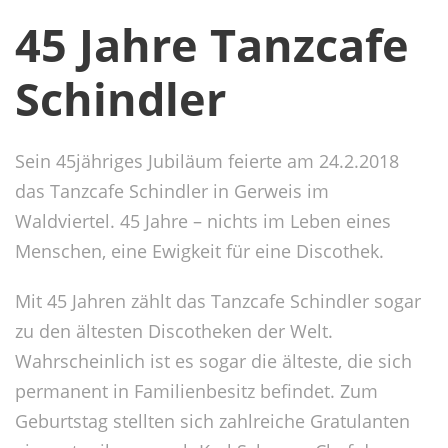
45 Jahre Tanzcafe
Schindler
Sein 45jähriges Jubiläum feierte am 24.2.2018
das Tanzcafe Schindler in Gerweis im
Waldviertel. 45 Jahre – nichts im Leben eines
Menschen, eine Ewigkeit für eine Discothek.
Mit 45 Jahren zählt das Tanzcafe Schindler sogar
zu den ältesten Discotheken der Welt.
Wahrscheinlich ist es sogar die älteste, die sich
permanent in Familienbesitz befindet. Zum
Geburtstag stellten sich zahlreiche Gratulanten