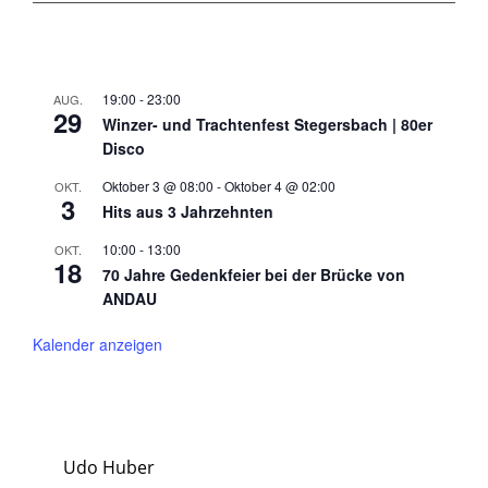
19:00
-
23:00
AUG.
29
Winzer- und Trachtenfest Stegersbach | 80er
Disco
Oktober 3 @ 08:00
-
Oktober 4 @ 02:00
OKT.
3
Hits aus 3 Jahrzehnten
10:00
-
13:00
OKT.
18
70 Jahre Gedenkfeier bei der Brücke von
ANDAU
Kalender anzeigen
Udo Huber