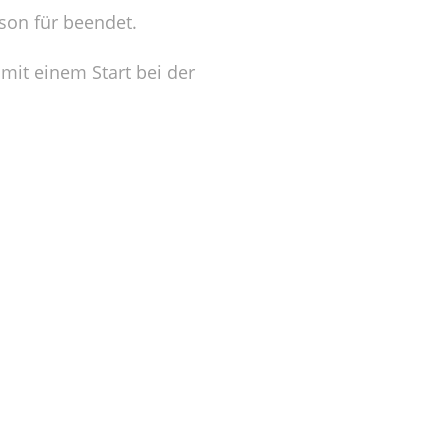
son für beendet.
 mit einem Start bei der