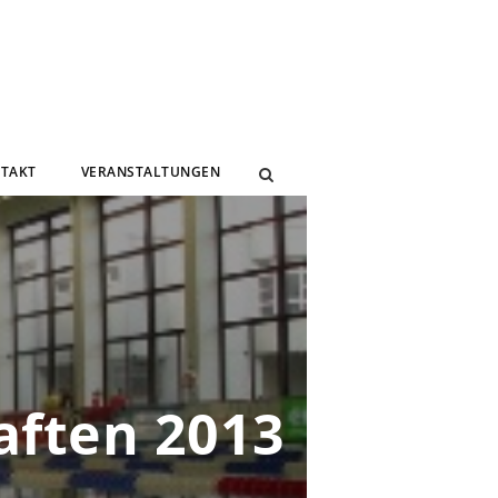
TAKT
VERANSTALTUNGEN
ften 2013