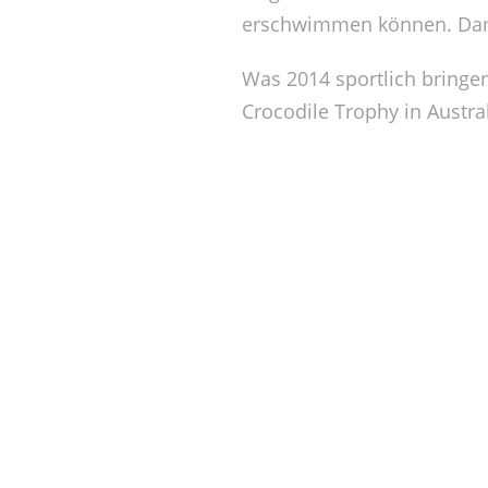
erschwimmen können. Damit
Was 2014 sportlich bringen 
Crocodile Trophy in Austra