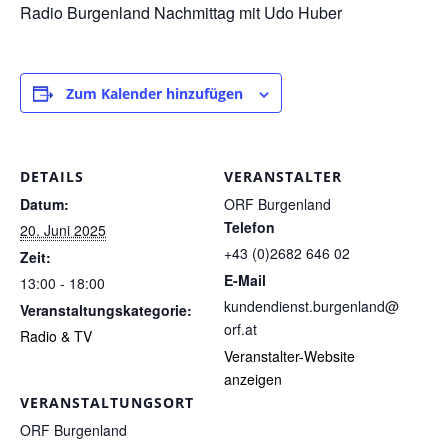
Radio Burgenland Nachmittag mit Udo Huber
Zum Kalender hinzufügen
DETAILS
VERANSTALTER
Datum:
ORF Burgenland
Telefon
20. Juni 2025
+43 (0)2682 646 02
Zeit:
E-Mail
13:00 - 18:00
kundendienst.burgenland@
Veranstaltungskategorie:
orf.at
Radio & TV
Veranstalter-Website
anzeigen
VERANSTALTUNGSORT
ORF Burgenland