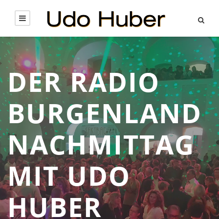
DER RADIO
BURGENLAND
NACHMITTAG
MIT UDO
HUBER