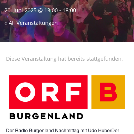
20. Juni 2025 @ 13:00
-
18:00
« All Veranstaltungen
Diese Veranstaltung hat bereits stattgefunden.
Der Radio Burgenland Nachmittag mit Udo HuberDer