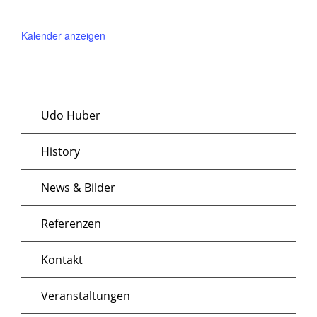
Kalender anzeigen
Udo Huber
History
News & Bilder
Referenzen
Kontakt
Veranstaltungen