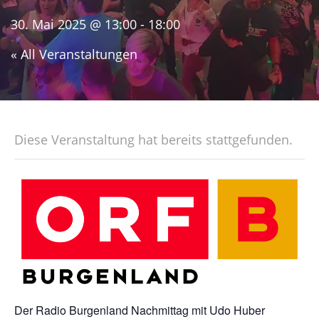
30. Mai 2025 @ 13:00
-
18:00
« All Veranstaltungen
Diese Veranstaltung hat bereits stattgefunden.
Der Radio Burgenland Nachmittag mit Udo Huber