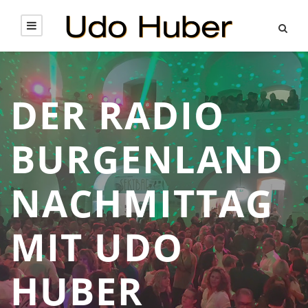
DER RADIO
BURGENLAND
NACHMITTAG
MIT UDO
HUBER