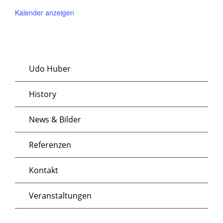
Kalender anzeigen
Udo Huber
History
News & Bilder
Referenzen
Kontakt
Veranstaltungen