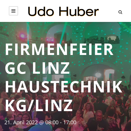
FIRMENFEIER
GC LINZ
HAUSTECHNIK
KG/LINZ
21. April 2022 @ 08:00
-
17:00