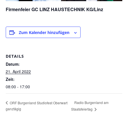
Firmenfeier
GC LINZ HAUSTECHNIK KG/Linz
Zum Kalender hinzufügen
DETAILS
Datum:
21. April 2022
Zeit:
08:00 - 17:00
Radio Burgenland am
ORF Burgenland Studiofest Oberwart
ganztägig
Staatsfeiertag