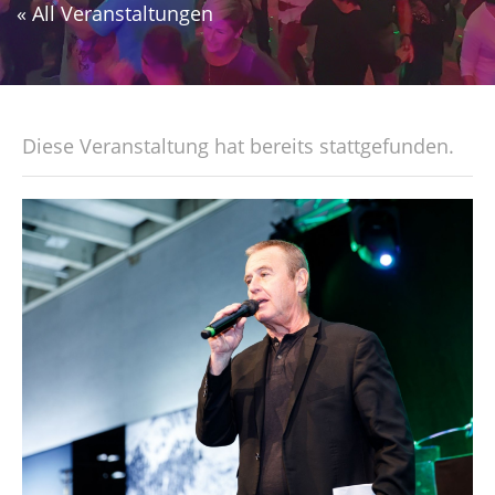
« All Veranstaltungen
Diese Veranstaltung hat bereits stattgefunden.