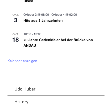
Disco
Oktober 3 @ 08:00
-
Oktober 4 @ 02:00
OKT.
3
Hits aus 3 Jahrzehnten
10:00
-
13:00
OKT.
18
70 Jahre Gedenkfeier bei der Brücke von
ANDAU
Kalender anzeigen
Udo Huber
History