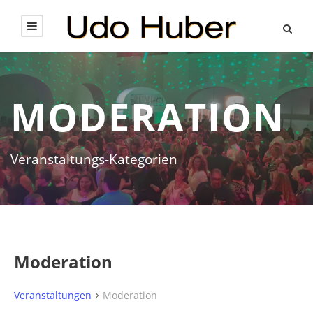
MODERATION
Veranstaltungs-Kategorien
Moderation
Veranstaltungen
Moderation