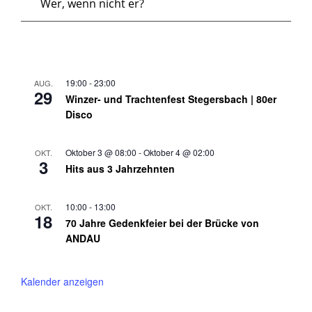
Wer, wenn nicht er?
19:00
-
23:00
AUG.
29
Winzer- und Trachtenfest Stegersbach | 80er
Disco
Oktober 3 @ 08:00
-
Oktober 4 @ 02:00
OKT.
3
Hits aus 3 Jahrzehnten
10:00
-
13:00
OKT.
18
70 Jahre Gedenkfeier bei der Brücke von
ANDAU
Kalender anzeigen