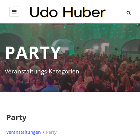
PARTY
Veranstaltungs-Kategorien
Party
Veranstaltungen
Party