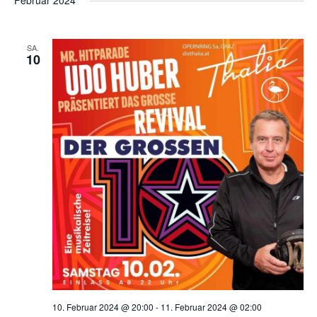
Februar 2024
SA.
10
10. Februar 2024 @ 20:00
-
11. Februar 2024 @ 02:00