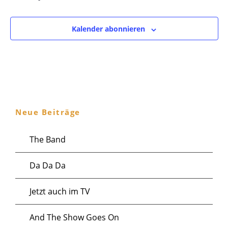
Kalender abonnieren
Neue Beiträge
The Band
Da Da Da
Jetzt auch im TV
And The Show Goes On