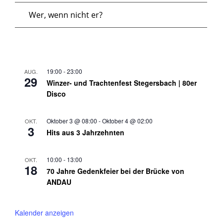
Wer, wenn nicht er?
19:00
-
23:00
AUG.
29
Winzer- und Trachtenfest Stegersbach | 80er
Disco
Oktober 3 @ 08:00
-
Oktober 4 @ 02:00
OKT.
3
Hits aus 3 Jahrzehnten
10:00
-
13:00
OKT.
18
70 Jahre Gedenkfeier bei der Brücke von
ANDAU
Kalender anzeigen