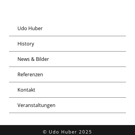
Udo Huber
History
News & Bilder
Referenzen
Kontakt
Veranstaltungen
© Udo Huber 2025