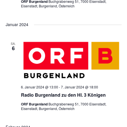
ORF Burgenland
Buchgrabenweg 51, 7000 Eisenstadt,
Eisenstadt, Burgenland, Österreich
Januar 2024
SA.
6
6. Januar 2024 @ 13:00
-
7. Januar 2024 @ 18:00
Radio Burgenland zu den Hl. 3 Königen
ORF Burgenland
Buchgrabenweg 51, 7000 Eisenstadt,
Eisenstadt, Burgenland, Österreich