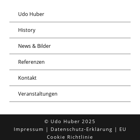
Udo Huber
History
News & Bilder
Referenzen
Kontakt
Veranstaltungen
© Udo Huber 2025
Impressum
|
Datenschutz-Erklärung
|
EU
Cookie Richtlinie