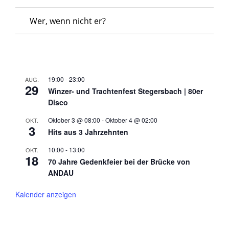
Wer, wenn nicht er?
19:00
-
23:00
AUG.
29
Winzer- und Trachtenfest Stegersbach | 80er
Disco
Oktober 3 @ 08:00
-
Oktober 4 @ 02:00
OKT.
3
Hits aus 3 Jahrzehnten
10:00
-
13:00
OKT.
18
70 Jahre Gedenkfeier bei der Brücke von
ANDAU
Kalender anzeigen