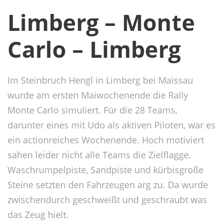
Limberg – Monte
Carlo – Limberg
Im Steinbruch Hengl in Limberg bei Maissau
wurde am ersten Maiwochenende die Rally
Monte Carlo simuliert. Für die 28 Teams,
darunter eines mit Udo als aktiven Piloten, war es
ein actionreiches Wochenende. Hoch motiviert
sahen leider nicht alle Teams die Zielflagge.
Waschrumpelpiste, Sandpiste und kürbisgroße
Steine setzten den Fahrzeugen arg zu. Da wurde
zwischendurch geschweißt und geschraubt was
das Zeug hielt.