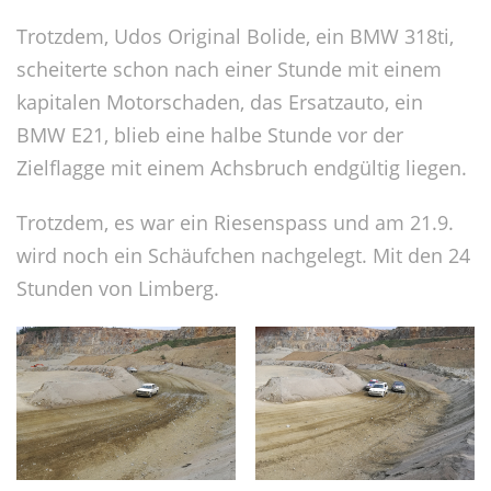
Trotzdem, Udos Original Bolide, ein BMW 318ti,
scheiterte schon nach einer Stunde mit einem
kapitalen Motorschaden, das Ersatzauto, ein
BMW E21, blieb eine halbe Stunde vor der
Zielflagge mit einem Achsbruch endgültig liegen.
Trotzdem, es war ein Riesenspass und am 21.9.
wird noch ein Schäufchen nachgelegt. Mit den 24
Stunden von Limberg.