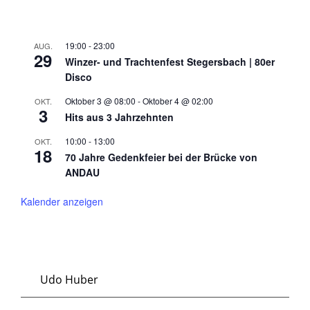
19:00
-
23:00
AUG.
29
Winzer- und Trachtenfest Stegersbach | 80er
Disco
Oktober 3 @ 08:00
-
Oktober 4 @ 02:00
OKT.
3
Hits aus 3 Jahrzehnten
10:00
-
13:00
OKT.
18
70 Jahre Gedenkfeier bei der Brücke von
ANDAU
Kalender anzeigen
Udo Huber