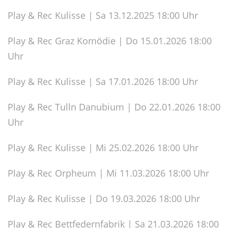
Play & Rec Kulisse | Sa 13.12.2025 18:00 Uhr
Play & Rec Graz Komödie | Do 15.01.2026 18:00
Uhr
Play & Rec Kulisse | Sa 17.01.2026 18:00 Uhr
Play & Rec Tulln Danubium | Do 22.01.2026 18:00
Uhr
Play & Rec Kulisse | Mi 25.02.2026 18:00 Uhr
Play & Rec Orpheum | Mi 11.03.2026 18:00 Uhr
Play & Rec Kulisse | Do 19.03.2026 18:00 Uhr
Play & Rec Bettfedernfabrik | Sa 21.03.2026 18:00