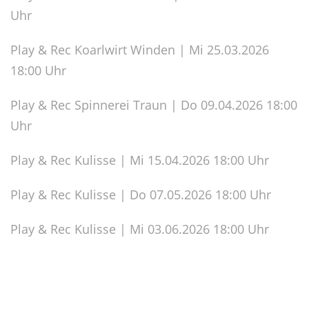
Uhr
Play & Rec Koarlwirt Winden | Mi 25.03.2026
18:00 Uhr
Play & Rec Spinnerei Traun | Do 09.04.2026 18:00
Uhr
Play & Rec Kulisse | Mi 15.04.2026 18:00 Uhr
Play & Rec Kulisse | Do 07.05.2026 18:00 Uhr
Play & Rec Kulisse | Mi 03.06.2026 18:00 Uhr