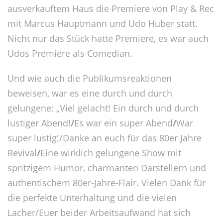
ausverkauftem Haus die Premiere von Play & Rec
mit Marcus Hauptmann und Udo Huber statt.
Nicht nur das Stück hatte Premiere, es war auch
Udos Premiere als Comedian.
Und wie auch die Publikumsreaktionen
beweisen, war es eine durch und durch
gelungene: „Viel gelacht! Ein durch und durch
lustiger Abend!
/
Es war ein super Abend
/
War
super lustig!/Danke an euch für das 80er Jahre
Revival
/
Eine wirklich gelungene Show mit
spritzigem Humor, charmanten Darstellern und
authentischem 80er-Jahre-Flair. Vielen Dank für
die perfekte Unterhaltung und die vielen
Lacher/Euer beider Arbeitsaufwand hat sich