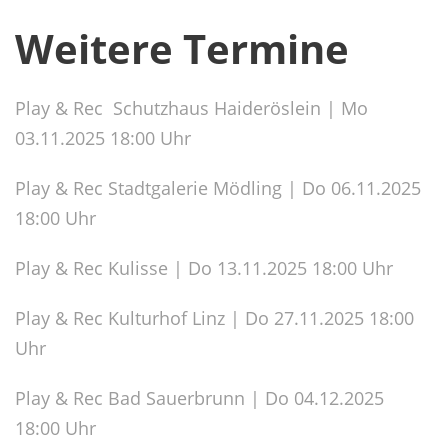
Weitere Termine
Play & Rec Schutzhaus Haideröslein | Mo
03.11.2025 18:00 Uhr
Play & Rec Stadtgalerie Mödling | Do 06.11.2025
18:00 Uhr
Play & Rec Kulisse | Do 13.11.2025 18:00 Uhr
Play & Rec Kulturhof Linz | Do 27.11.2025 18:00
Uhr
Play & Rec Bad Sauerbrunn | Do 04.12.2025
18:00 Uhr