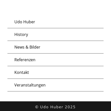
Udo Huber
History
News & Bilder
Referenzen
Kontakt
Veranstaltungen
© Udo Huber 2025