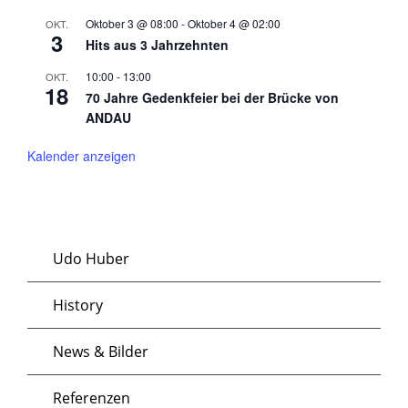
Oktober 3 @ 08:00
-
Oktober 4 @ 02:00
OKT.
3
Hits aus 3 Jahrzehnten
10:00
-
13:00
OKT.
18
70 Jahre Gedenkfeier bei der Brücke von
ANDAU
Kalender anzeigen
Udo Huber
History
News & Bilder
Referenzen