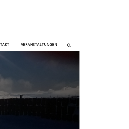
TAKT
VERANSTALTUNGEN