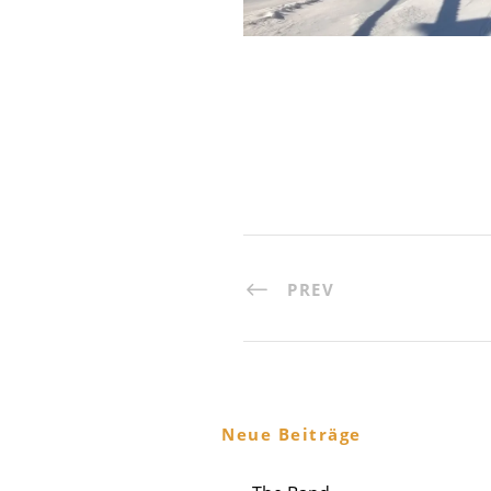
PREV
Neue Beiträge