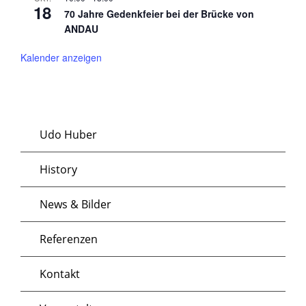
18
70 Jahre Gedenkfeier bei der Brücke von
ANDAU
Kalender anzeigen
Udo Huber
History
News & Bilder
Referenzen
Kontakt