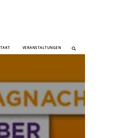
TAKT
VERANSTALTUNGEN