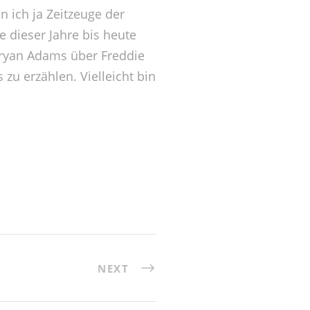
n ich ja Zeitzeuge der
e dieser Jahre bis heute
 Bryan Adams über Freddie
zu erzählen. Vielleicht bin
NEXT