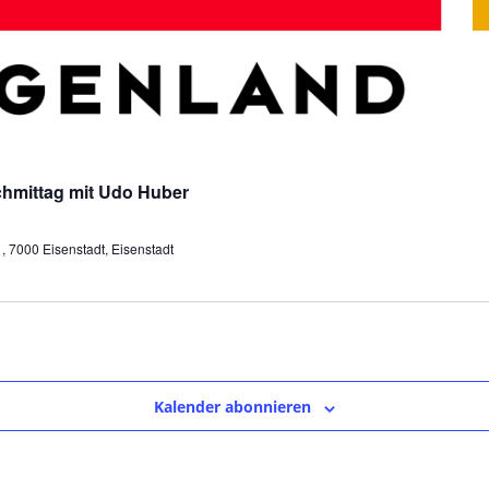
hmittag mit Udo Huber
 7000 Eisenstadt, Eisenstadt
Kalender abonnieren