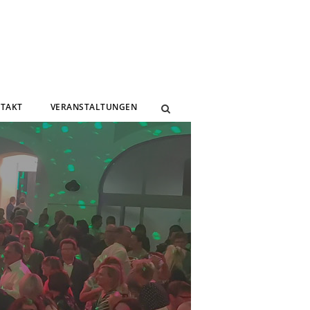
TAKT
VERANSTALTUNGEN
N