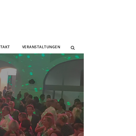
TAKT
VERANSTALTUNGEN
N