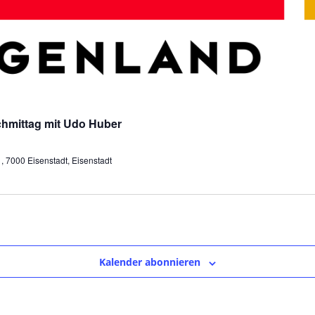
hmittag mit Udo Huber
 7000 Eisenstadt, Eisenstadt
Kalender abonnieren