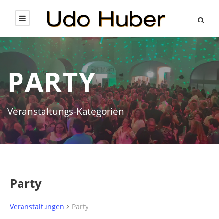
PARTY
Veranstaltungs-Kategorien
Party
Veranstaltungen
Party