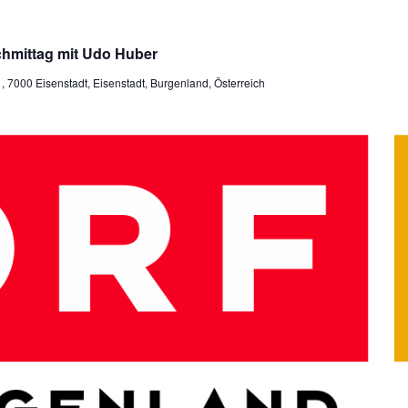
hmittag mit Udo Huber
7000 Eisenstadt, Eisenstadt, Burgenland, Österreich