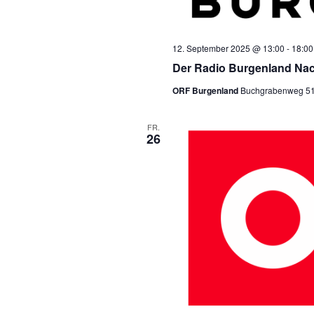
12. September 2025 @ 13:00
-
18:00
Der Radio Burgenland Nac
ORF Burgenland
Buchgrabenweg 51, 
FR.
26