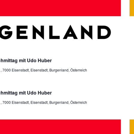
hmittag mit Udo Huber
7000 Eisenstadt, Eisenstadt, Burgenland, Österreich
hmittag mit Udo Huber
7000 Eisenstadt, Eisenstadt, Burgenland, Österreich