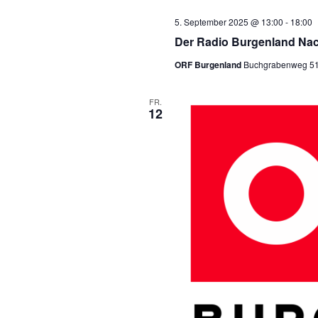
5. September 2025 @ 13:00
-
18:00
Der Radio Burgenland Nac
ORF Burgenland
Buchgrabenweg 51, 
FR.
12