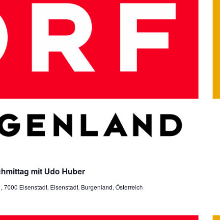
hmittag mit Udo Huber
7000 Eisenstadt, Eisenstadt, Burgenland, Österreich