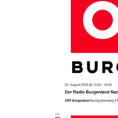
22. August 2025 @ 13:00
-
18:00
Der Radio Burgenland Nac
ORF Burgenland
Buchgrabenweg 51, 
FR.