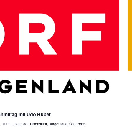
hmittag mit Udo Huber
7000 Eisenstadt, Eisenstadt, Burgenland, Österreich