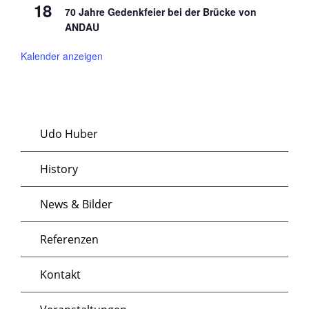
18
70 Jahre Gedenkfeier bei der Brücke von
ANDAU
Kalender anzeigen
Udo Huber
History
News & Bilder
Referenzen
Kontakt