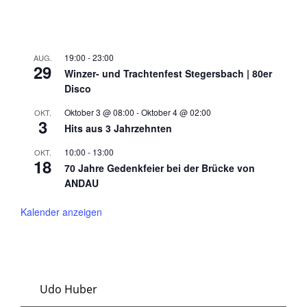
19:00
-
23:00
AUG.
29
Winzer- und Trachtenfest Stegersbach | 80er
Disco
Oktober 3 @ 08:00
-
Oktober 4 @ 02:00
OKT.
3
Hits aus 3 Jahrzehnten
10:00
-
13:00
OKT.
18
70 Jahre Gedenkfeier bei der Brücke von
ANDAU
Kalender anzeigen
Udo Huber