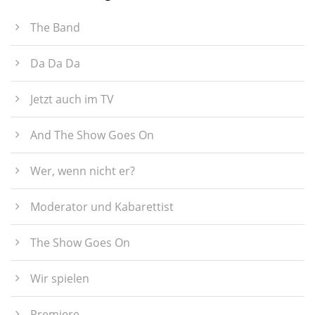
The Band
Da Da Da
Jetzt auch im TV
And The Show Goes On
Wer, wenn nicht er?
Moderator und Kabarettist
The Show Goes On
Wir spielen
Premiere