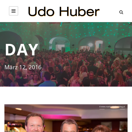
DAY
März 12, 2016