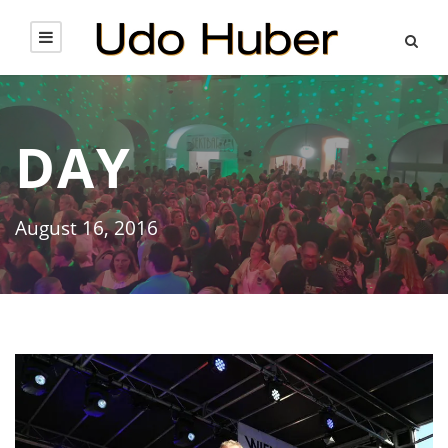
DAY
August 16, 2016