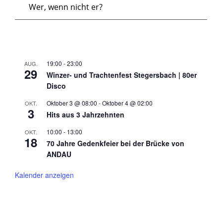
Wer, wenn nicht er?
19:00
-
23:00
AUG.
29
Winzer- und Trachtenfest Stegersbach | 80er
Disco
Oktober 3 @ 08:00
-
Oktober 4 @ 02:00
OKT.
3
Hits aus 3 Jahrzehnten
10:00
-
13:00
OKT.
18
70 Jahre Gedenkfeier bei der Brücke von
ANDAU
Kalender anzeigen