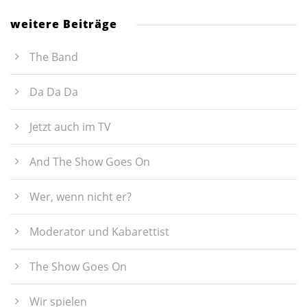
weitere Beiträge
The Band
Da Da Da
Jetzt auch im TV
And The Show Goes On
Wer, wenn nicht er?
Moderator und Kabarettist
The Show Goes On
Wir spielen