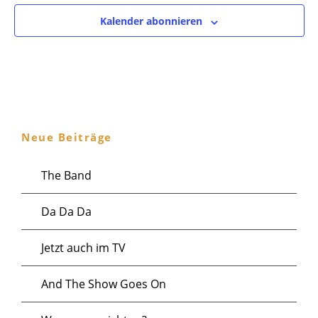
Kalender abonnieren
Neue Beiträge
The Band
Da Da Da
Jetzt auch im TV
And The Show Goes On