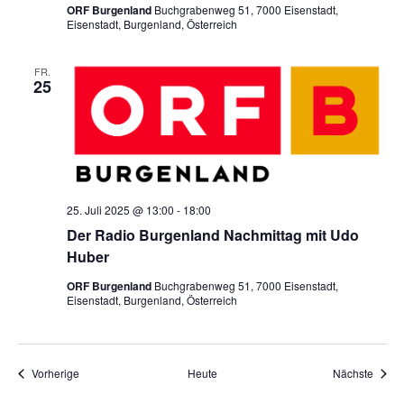
ORF Burgenland
Buchgrabenweg 51, 7000 Eisenstadt,
Eisenstadt, Burgenland, Österreich
FR.
25
25. Juli 2025 @ 13:00
-
18:00
Der Radio Burgenland Nachmittag mit Udo
Huber
ORF Burgenland
Buchgrabenweg 51, 7000 Eisenstadt,
Eisenstadt, Burgenland, Österreich
Veranstaltungen
Veran
Vorherige
Heute
Nächste