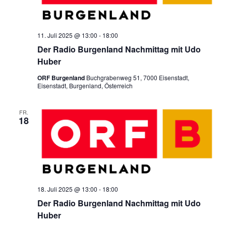
11. Juli 2025 @ 13:00
-
18:00
Der Radio Burgenland Nachmittag mit Udo
Huber
ORF Burgenland
Buchgrabenweg 51, 7000 Eisenstadt,
Eisenstadt, Burgenland, Österreich
FR.
18
18. Juli 2025 @ 13:00
-
18:00
Der Radio Burgenland Nachmittag mit Udo
Huber