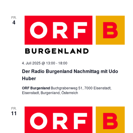
FR.
4
4. Juli 2025 @ 13:00
-
18:00
Der Radio Burgenland Nachmittag mit Udo
Huber
ORF Burgenland
Buchgrabenweg 51, 7000 Eisenstadt,
Eisenstadt, Burgenland, Österreich
FR.
11