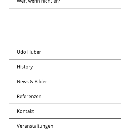
Wer, wenn nicht er?
Udo Huber
History
News & Bilder
Referenzen
Kontakt
Veranstaltungen